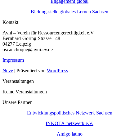
Engagement global
Bildungsstelle globales Lernen Sachsen
Kontakt
Ayni – Verein für Ressourcengerechtigkeit e.V.
Bernhard-Göring-Strasse 148
04277 Leipzig
oscar.choque@ayni-ev.de
Impressum
Neve
| Präsentiert von
WordPress
Veranstaltungen
Keine Veranstaltungen
Unsere Partner
Entwicklungspolitisches Netzwerk Sachsen
INKOTA-netzwerk e.V.
Amigo latino